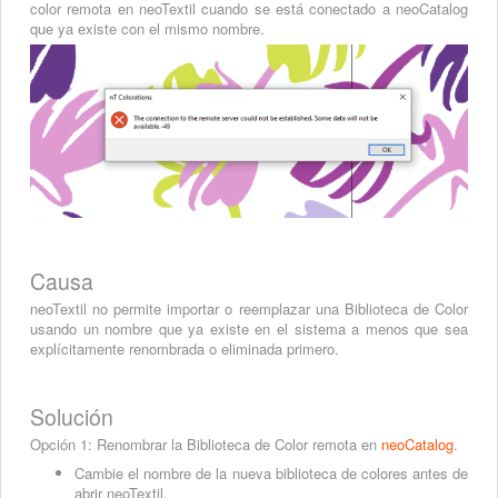
color remota en neoTextil cuando se está conectado a neoCatalog
que ya existe con el mismo nombre.
Causa
neoTextil no permite importar o reemplazar una Biblioteca de Color
usando un nombre que ya existe en el sistema a menos que sea
explícitamente renombrada o eliminada primero.
Solución
Opción 1: Renombrar la Biblioteca de Color remota en
neoCatalog
.
Cambie el nombre de la nueva biblioteca de colores antes de
abrir neoTextil.