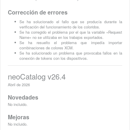
Corrección de errores
Se ha solucionado el fallo que se producía durante la
verificación del funcionamiento de los coloridos.
Se ha corregido el problema por el que la variable «Request
Name» no se utilizaba en los trabajos exportados.
Se ha resuelto el problema que impedía importar
combinaciones de colores XCM.
Se ha solucionado un problema que provocaba fallos en la
conexión de tokens con los dispositivos.
neoCatalog v26.4
Abril de 2026
Novedades
No incluido.
Mejoras
No incluido.