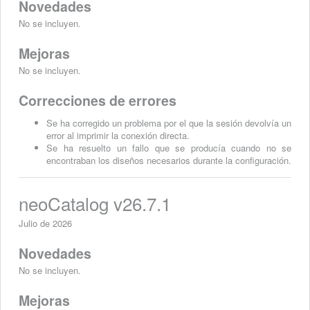
Novedades
No se incluyen.
Mejoras
No se incluyen.
Correcciones d
e errores
Se ha corregido un problema por el que la sesión devolvía un
error al imprimir la conexión directa.
Se ha resuelto un fallo que se producía cuando no se
encontraban los diseños necesarios durante la configuración.
neoCatalog v26.7.1
Julio de 2026
Novedades
No se incluyen.
Mejoras