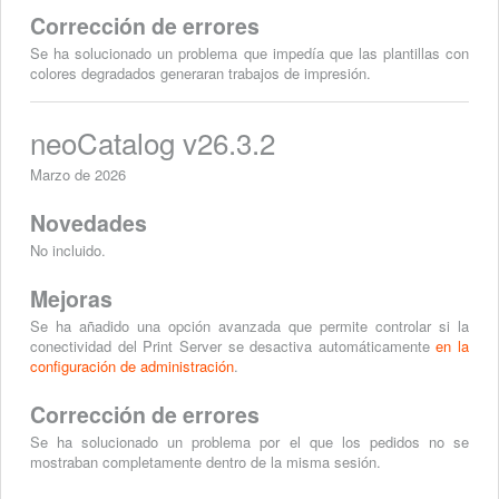
Corrección de errores
Se ha solucionado un problema que impedía que las plantillas con
colores degradados generaran trabajos de impresión.
neoCatalog v26.3.2
Marzo de 2026
Novedades
No incluido.
Mejoras
Se ha añadido una opción avanzada que permite controlar si la
conectividad del Print Server se desactiva automáticamente
en la
configuración de administración
.
Corrección de errores
Se ha solucionado un problema por el que los pedidos no se
mostraban completamente dentro de la misma sesión.