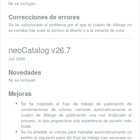
No se incluyen.
Correcciones de errores
Se ha solucionado el problema por el que el cuadro de diálogo no
se cerraba tras subir el archivo al diseño o a la variante de color.
neoCatalog v26.7
Juli 2026
Novedades
No se incluyen.
Mejoras
Se ha mejorado el flujo de trabajo de publicación de
combinaciones de colores cerrando automáticamente el
cuadro de diálogo de publicación una vez finalizado el
proceso, lo que proporciona una experiencia de usuario más
fluida.
Se ha añadido un campo para trasladar automáticamente un
pedido al siguiente paso del flujo de trabajo tras escanear su