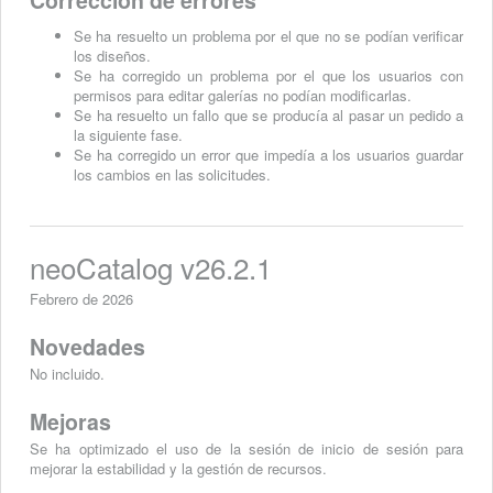
Se ha resuelto un problema por el que no se podían verificar
los diseños.
Se ha corregido un problema por el que los usuarios con
permisos para editar galerías no podían modificarlas.
Se ha resuelto un fallo que se producía al pasar un pedido a
la siguiente fase.
Se ha corregido un error que impedía a los usuarios guardar
los cambios en las solicitudes.
neoCatalog v26.2.1
Febrero de 2026
Novedades
No incluido.
Mejoras
Se ha optimizado el uso de la sesión de inicio de sesión para
mejorar la estabilidad y la gestión de recursos.