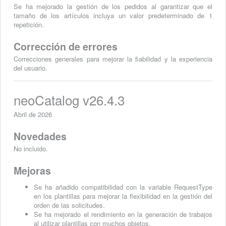
Se ha mejorado la gestión de los pedidos al garantizar que el
tamaño de los artículos incluya un valor predeterminado de 1
repetición.
Corrección de errores
Correcciones generales para mejorar la fiabilidad y la experiencia
del usuario.
neoCatalog v26.4.3
Abril de 2026
Novedades
No incluido.
Mejoras
Se ha añadido compatibilidad con la variable RequestType
en los plantillas para mejorar la flexibilidad en la gestión del
orden de las solicitudes.
Se ha mejorado el rendimiento en la generación de trabajos
al utilizar plantillas con muchos objetos.