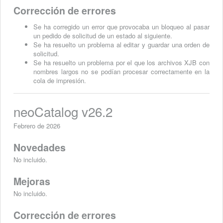
Corrección de errores
Se ha corregido un error que provocaba un bloqueo al pasar
un pedido de solicitud de un estado al siguiente.
Se ha resuelto un problema al editar y guardar una orden de
solicitud.
Se ha resuelto un problema por el que los archivos XJB con
nombres largos no se podían procesar correctamente en la
cola de impresión.
neoCatalog v26.2
Febrero de 2026
Novedades
No incluido.
Mejoras
No incluido.
Corrección de errores