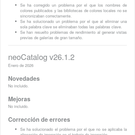
Se ha corregido un problema por el que los nombres de
colores publicados y las bibliotecas de colores locales no se
sincronizaban correctamente.
Se ha solucionado un problema por el que al eliminar una
sola palabra clave se eliminaban todas las palabras clave.
Se han resuelto problemas de rendimiento al generar vistas
previas de galerías de gran tamaño.
neoCatalog v26.1.2
Enero de 2026
Novedades
No incluido.
Mejoras
No incluido.
Corrección de errores
Se ha solucionado el problema por el que no se aplicaba la
alineación de impresión en el trabajo de impresión.