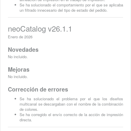
Se ha solucionado el comportamiento por el que se aplicaba
un filtrado innecesario del tipo de estado del pedido.
neoCatalog v26.1.1
Enero de 2026
Novedades
No incluido.
Mejoras
No incluido.
Corrección de errores
Se ha solucionado el problema por el que los diseños
multicanal se descargaban con el nombre de la combinación
de colores.
Se ha corregido el envío correcto de la acción de impresión
directa.