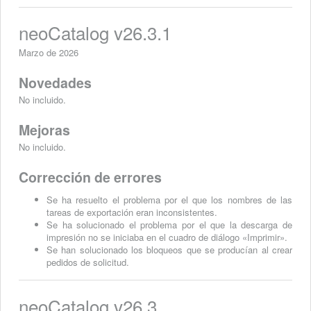
neoCatalog v26.3.1
Marzo de 2026
Novedades
No incluido.
Mejoras
No incluido.
Corrección de errores
Se ha resuelto el problema por el que los nombres de las
tareas de exportación eran inconsistentes.
Se ha solucionado el problema por el que la descarga de
impresión no se iniciaba en el cuadro de diálogo «Imprimir».
Se han solucionado los bloqueos que se producían al crear
pedidos de solicitud.
neoCatalog v26.3