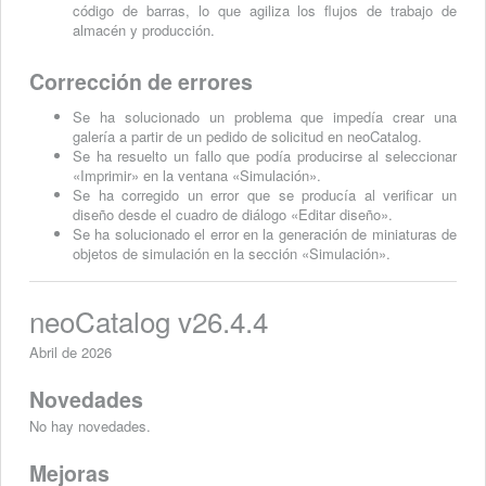
código de barras, lo que agiliza los flujos de trabajo de
almacén y producción.
Corrección de errores
Se ha solucionado un problema que impedía crear una
galería a partir de un pedido de solicitud en neoCatalog.
Se ha resuelto un fallo que podía producirse al seleccionar
«Imprimir» en la ventana «Simulación».
Se ha corregido un error que se producía al verificar un
diseño desde el cuadro de diálogo «Editar diseño».
Se ha solucionado el error en la generación de miniaturas de
objetos de simulación en la sección «Simulación».
neoCatalog v26.4.4
Abril de 2026
Novedades
No hay novedades.
Mejoras