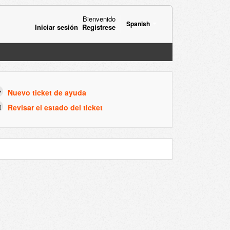
Bienvenido
Spanish
Iniciar sesión
Regístrese
Nuevo ticket de ayuda
Revisar el estado del ticket