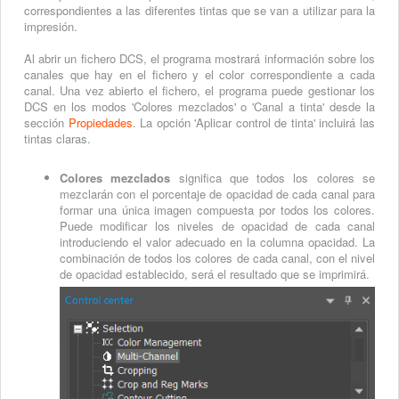
correspondientes a las diferentes tintas que se van a utilizar para la
impresión.
Al abrir un fichero DCS, el programa mostrará información sobre los
canales que hay en el fichero y el color correspondiente a cada
canal. Una vez abierto el fichero, el programa puede gestionar los
DCS en los modos 'Colores mezclados' o 'Canal a tinta' desde la
sección
Propiedades
. La opción 'Aplicar control de tinta' incluirá las
tintas claras.
Colores mezclados
significa que todos los colores se
mezclarán con el porcentaje de opacidad de cada canal para
formar una única imagen compuesta por todos los colores.
Puede modificar los niveles de opacidad de cada canal
introduciendo el valor adecuado en la columna opacidad. La
combinación de todos los colores de cada canal, con el nivel
de opacidad establecido, será el resultado que se imprimirá.