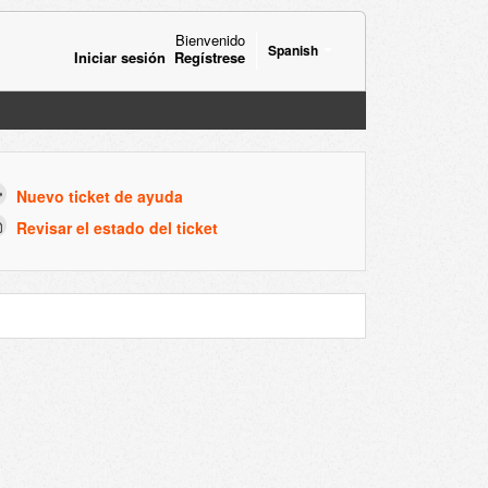
Bienvenido
Spanish
Iniciar sesión
Regístrese
Nuevo ticket de ayuda
Revisar el estado del ticket