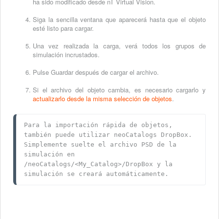
ha sido modificado desde nT Virtual Vision.
Siga la sencilla ventana que aparecerá hasta que el objeto
esté listo para cargar.
Una vez realizada la carga, verá todos los grupos de
simulación incrustados.
Pulse Guardar después de cargar el archivo.
Si el archivo del objeto cambia, es necesario cargarlo y
actualizarlo desde la misma selección de objetos
.
Para la importación rápida de objetos, 
también puede utilizar neoCatalogs DropBox. 
Simplemente suelte el archivo PSD de la 
simulación en 
/neoCatalogs/<My_Catalog>/DropBox
 y la 
simulación se creará automáticamente.