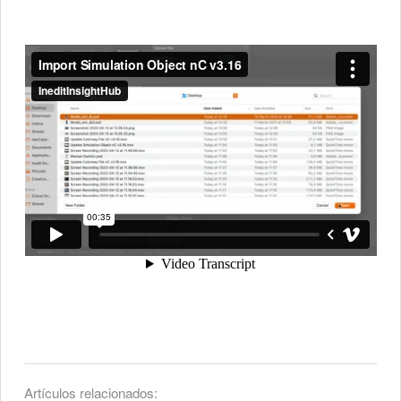
Artículos relacionados: