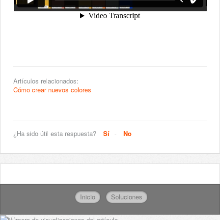
Artículos relacionados:
Cómo crear nuevos colores
¿Ha sido útil esta respuesta?
Sí
No
Inicio
Soluciones