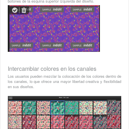
botones de la esquina superior izquierda del diseño.
Intercambiar colores en los canales
Los usuarios pueden mezclar la colocación de los colores dentro de
los canales, lo que ofrece una mayor libertad creativa y flexibilidad
en sus diseños.