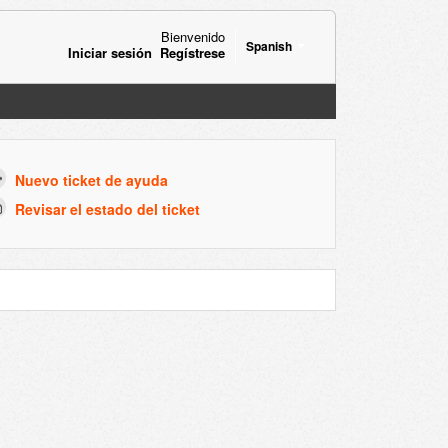
Bienvenido
Spanish
Iniciar sesión
Regístrese
Nuevo ticket de ayuda
Revisar el estado del ticket