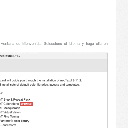
a ventana de Bienvenida. Seleccione el idioma y haga clic en