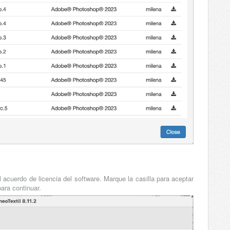
l acuerdo de licencia del software. Marque la casilla para aceptar
ara continuar.