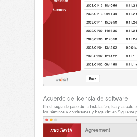
Acuerdo de licencia de software
En el segundo paso de la instalación, lea y acepte e
los términos y condiciones y haga clic en Siguiente p