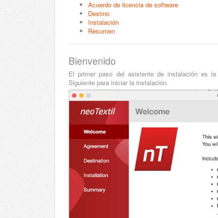
Acuerdo de licencia de software
Destino
Instalación
Resumen
Bienvenido
El primer paso del asistente de instalación es l
Siguiente para iniciar la instalación.