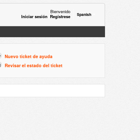
Bienvenido
Spanish
Iniciar sesión
Regístrese
Nuevo ticket de ayuda
Revisar el estado del ticket