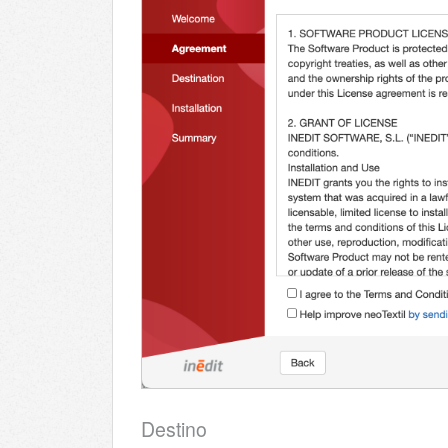
Destino