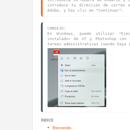
introduce tu dirección de correo e
Adobe, y haz clic en "Continuar".
CONSEJO: 
En Windows, puede utilizar "Ejec
instalador de nT y Photoshop con p
tareas administrativas cuando haya 
ÍNDICE
Bienvenido