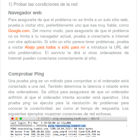
1) Probar las condiciones de la red
Navegador web
Para asegurarte de que el problema no se limita a un solo sitio web,
prueba a visitar otro, preferiblemente uno que sea muy fiable, como
Google.com
. Del mismo modo, para asegurarte de que el problema
no se limita a tu navegador actual, prueba a conectarte a Internet
con otra aplicación. Si sólo un sitio parece tener problemas, prueba
a visitar
Abajo para todos o sólo para mí
e introduce la URL del
sitio problemático. El servicio te dirá si otros ordenadores de
Internet pueden conectarse correctamente al sitio.
Comprobar Ping
Una prueba ping es un método para comprobar si el ordenador está
conectado a una red. También determina la latencia o retardo entre
dos ordenadores. Se utiliza para asegurarse de que un ordenador
anfitrión al que el ordenador intenta acceder está operativo. Una
prueba ping se ejecuta para la resolución de problemas para
conocer la conectividad, así como el tiempo de respuesta. Los
siguientes ejemplos muestran conexiones de red exitosas.