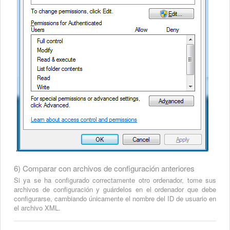
6) Comparar con archivos de configuración anteriores
Si ya se ha configurado correctamente otro ordenador, tome sus
archivos de configuración y guárdelos en el ordenador que debe
configurarse, cambiando únicamente el nombre del ID de usuario en
el archivo XML.