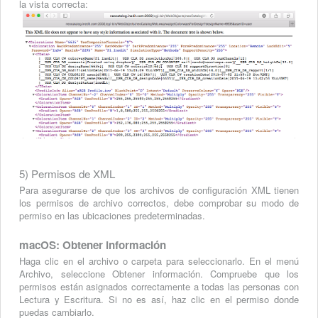
la vista correcta:
5) Permisos de XML
Para asegurarse de que los archivos de configuración XML tienen
los permisos de archivo correctos, debe comprobar su modo de
permiso en las ubicaciones predeterminadas.
macOS: Obtener información
Haga clic en el archivo o carpeta para seleccionarlo. En el menú
Archivo, seleccione Obtener información. Compruebe que los
permisos están asignados correctamente a todas las personas con
Lectura y Escritura. Si no es así, haz clic en el permiso donde
puedas cambiarlo.