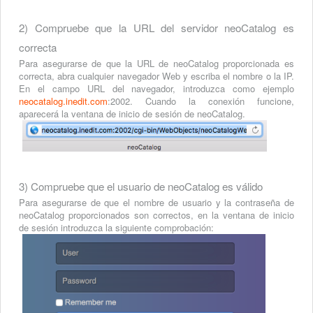
2) Compruebe que la URL del servidor neoCatalog es
correcta
Para asegurarse de que la URL de neoCatalog proporcionada es
correcta, abra cualquier navegador Web y escriba el nombre o la IP.
En el campo URL del navegador, introduzca como ejemplo
neocatalog.inedit.com
:2002. Cuando la conexión funcione,
aparecerá la ventana de inicio de sesión de neoCatalog.
3) Compruebe que el usuario de neoCatalog es válido
Para asegurarse de que el nombre de usuario y la contraseña de
neoCatalog proporcionados son correctos, en la ventana de inicio
de sesión introduzca la siguiente comprobación: