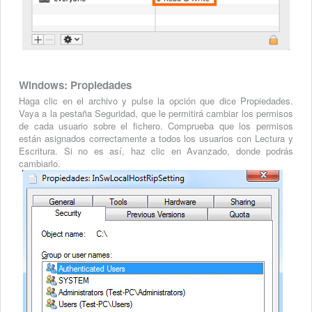
Windows: Propiedades
Haga clic en el archivo y pulse la opción que dice Propiedades.
Vaya a la pestaña Seguridad, que le permitirá cambiar los permisos
de cada usuario sobre el fichero. Comprueba que los permisos
están asignados correctamente a todos los usuarios con Lectura y
Escritura. Si no es así, haz clic en Avanzado, donde podrás
cambiarlo.