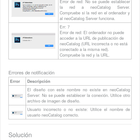
Error de red: No se puede establecer
la red a neoCatalog Server.
Compruebe si la red en el ordenador y
al neoCatalog Server funciona.
Err: 7
Error de red: El ordenador no puede
acceder a la URL de publicación de
neoCatalog (URL incorrecta o no está
conectado a la misma red).
Compruebe la red y la URL.
Errores de notificación
Error
Descripción
El diseño con este nombre no existe en neoCatalog
Server: No se puede establecer la conexión. Utilice otro
archivo de imagen de diseño.
Usuario incorrecto o no existe: Utilice el nombre de
usuario neoCatalog correcto.
Solución