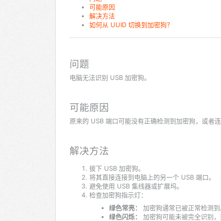
可能原因
解决方法
如何从 UUID 切换到加密狗？
问题
电脑无法识别 USB 加密狗。
可能原因
原来的 USB 端口可能没有正确检测到加密狗，或者
解决方法
拔下 USB 加密狗。
将其直接连接到电脑上的另一个 USB 端口。
避免使用 USB 集线器或扩展坞。
检查加密狗指示灯：
绿色常亮：
加密狗通常已被正常检测到
绿色闪烁：
加密狗可能未被完全识别，