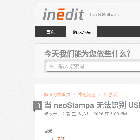
Inèdit Software
首页
解决方案
今天我们能为您做些什么？
解决方案首页
常见问题
1. 激活
当 neoStampa 无法识别 
修改于： 星期三, 3 六月, 2026 在 6:00 PM
目录
问题