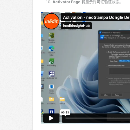
Activator Page
将显示许可证验证状态。