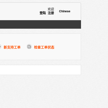
欢迎
Chinese
登陆
注册
新支持工单
检查工单状态