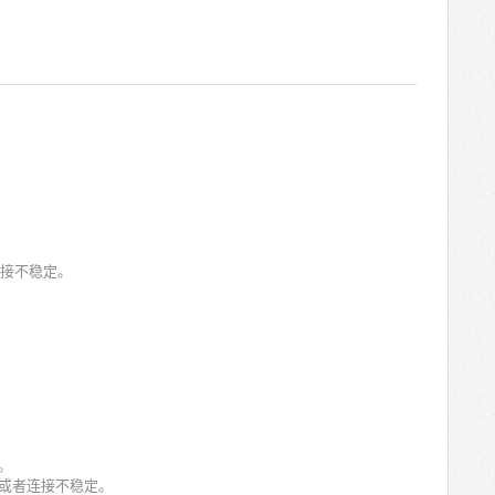
连接不稳定。
。
或者连接不稳定。